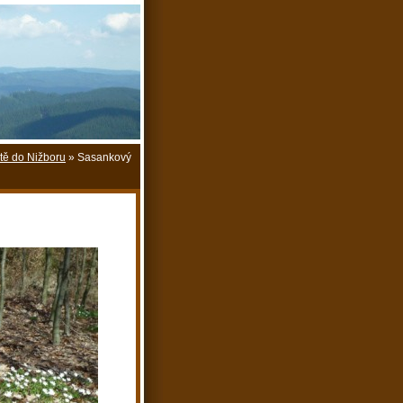
tě do Nižboru
»
Sasankový