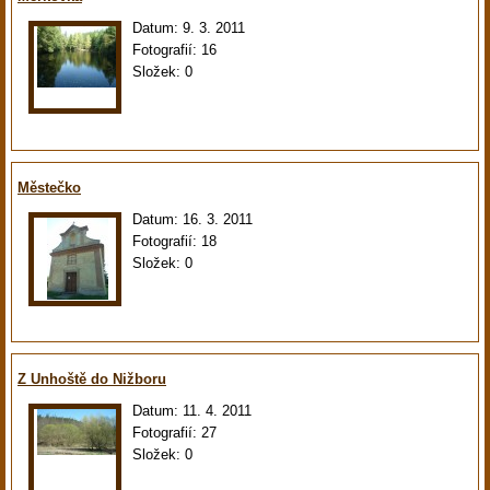
Datum:
9. 3. 2011
Fotografií:
16
Složek:
0
Městečko
Datum:
16. 3. 2011
Fotografií:
18
Složek:
0
Z Unhoště do Nižboru
Datum:
11. 4. 2011
Fotografií:
27
Složek:
0