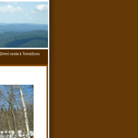
Zimní cesta k Tomášovu