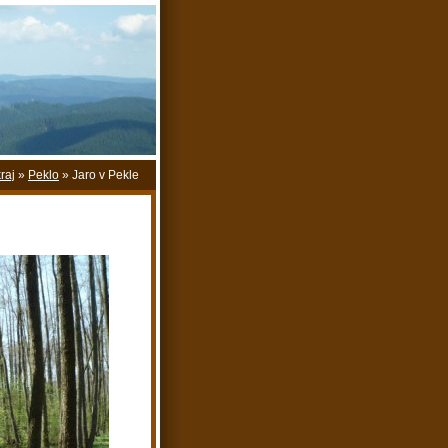
raj
»
Peklo
»
Jaro v Pekle