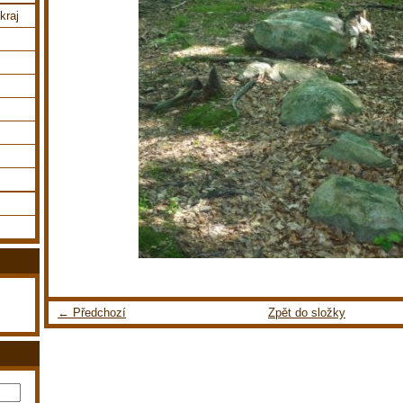
kraj
← Předchozí
Zpět do složky