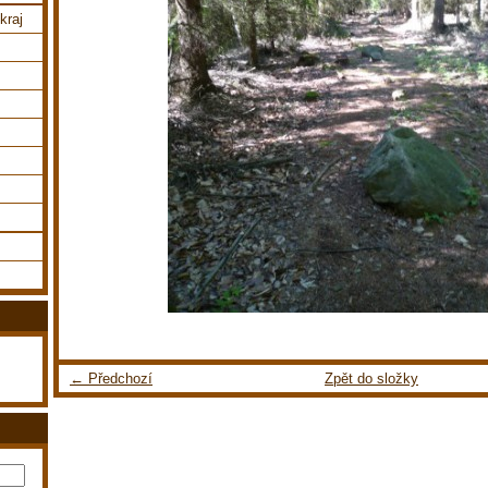
kraj
← Předchozí
Zpět do složky