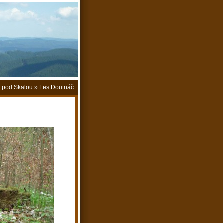
n pod Skalou
»
Les Doutnáč