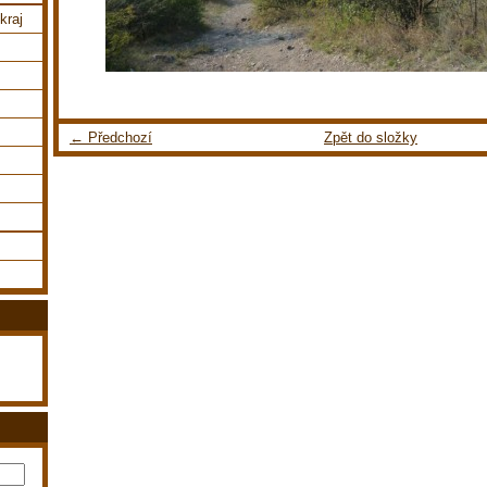
kraj
← Předchozí
Zpět do složky