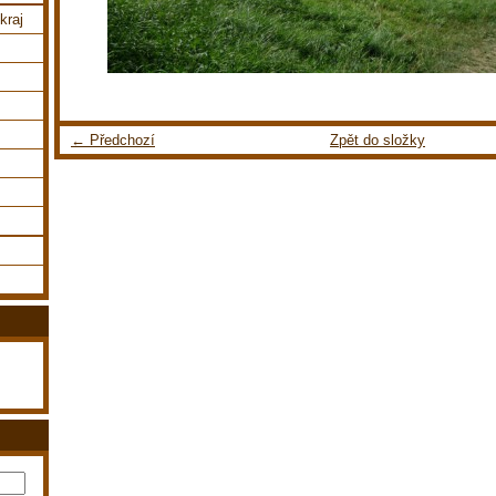
kraj
← Předchozí
Zpět do složky